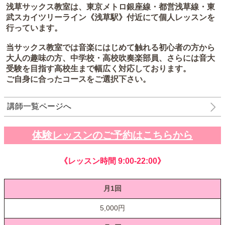
浅草サックス教室は、東京メトロ銀座線・都営浅草線・東
武スカイツリーライン《浅草駅》付近にて個人レッスンを
行っています。
当サックス教室では音楽にはじめて触れる初心者の方から
大人の趣味の方、中学校・高校吹奏楽部員、さらには音大
受験を目指す高校生まで幅広く対応しております。
ご自身に合ったコースをご選択下さい。
講師一覧ページへ
体験レッスンのご予約はこちらから
《レッスン時間 9:00-22:00》
月1回
5,000円