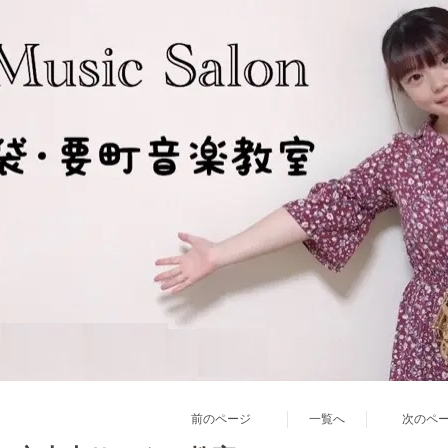
前のページ
一覧へ
次のペ