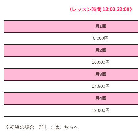
《レッスン時間 12:00-22:00》
月1回
5,000円
月2回
10,000円
月3回
14,500円
月4回
19,000円
※初級の場合。詳しくはこちらへ