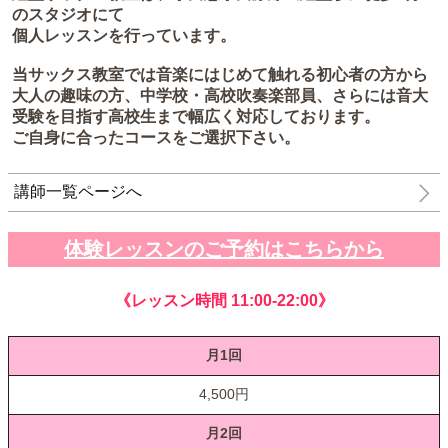
のスタジオにて
個人レッスンを行っています。
当サックス教室では音楽にはじめて触れる初心者の方から
大人の趣味の方、中学校・高校吹奏楽部員、さらには音大
受験を目指す高校生まで幅広く対応しております。
ご自身に合ったコースをご選択下さい。
講師一覧ページへ
体験レッスンのご予約はこちらから
《レッスン時間 11:00-22:00》
月1回
4,500円
月2回