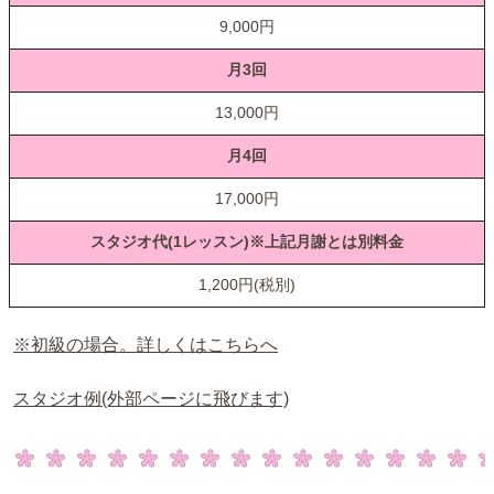
9,000円
月3回
13,000円
月4回
17,000円
スタジオ代(1レッスン)※上記月謝とは別料金
1,200円(税別)
※初級の場合。詳しくはこちらへ
スタジオ例(外部ページに飛びます)